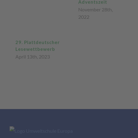
Adventszeit
November 28th,
2022
29. Plattdeutscher
Lesewettbewerb
April 13th, 2023