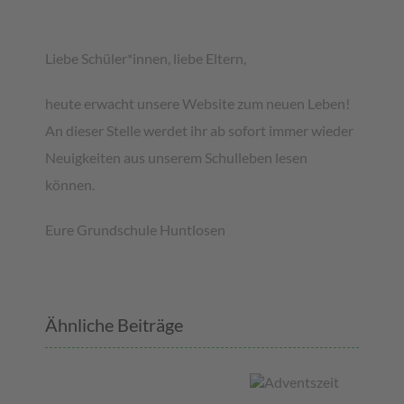
Liebe Schüler*innen, liebe Eltern,
heute erwacht unsere Website zum neuen Leben!
An dieser Stelle werdet ihr ab sofort immer wieder
Neuigkeiten aus unserem Schulleben lesen
können.
Eure Grundschule Huntlosen
Ähnliche Beiträge