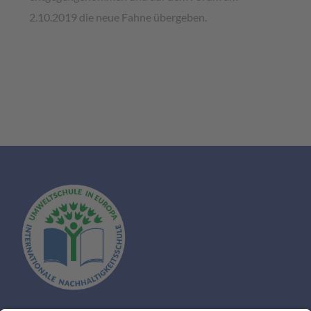
2.10.2019 die neue Fahne übergeben.