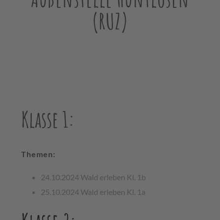
(RUZ)
Klasse 1:
Themen:
24.10.2024 Wald erleben Kl. 1b
25.10.2024 Wald erleben Kl. 1a